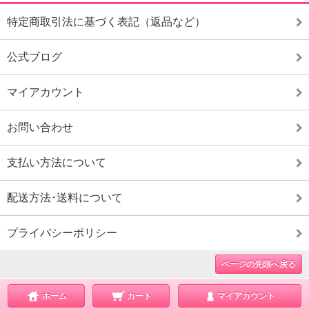
特定商取引法に基づく表記（返品など）
公式ブログ
マイアカウント
お問い合わせ
支払い方法について
配送方法･送料について
プライバシーポリシー
ページの先頭へ戻る
ホーム
カート
マイアカウント