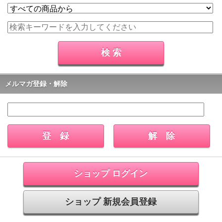
メルマガ登録・解除
ショップ ログイン
ショップ 新規会員登録