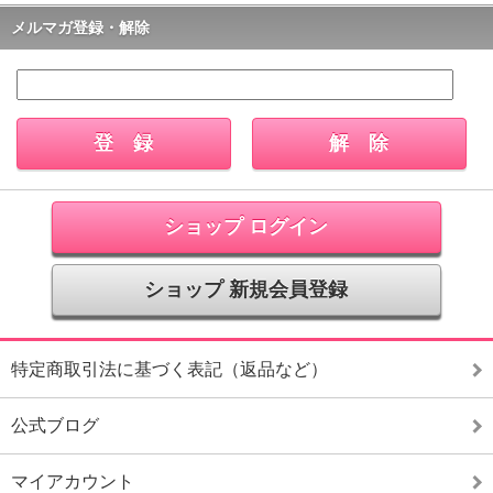
メルマガ登録・解除
ショップ ログイン
ショップ 新規会員登録
特定商取引法に基づく表記（返品など）
公式ブログ
マイアカウント