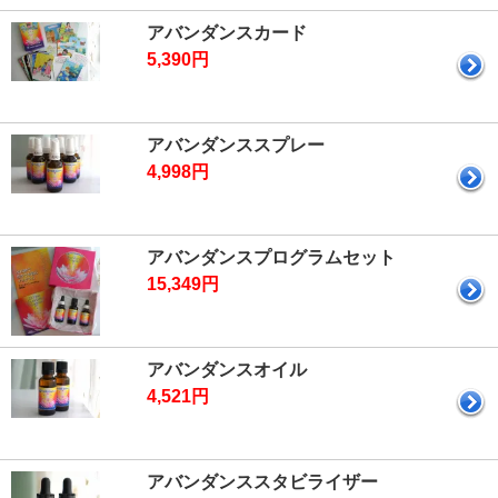
アバンダンスカード
5,390円
アバンダンススプレー
4,998円
アバンダンスプログラムセット
15,349円
アバンダンスオイル
4,521円
アバンダンススタビライザー