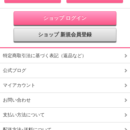
ショップ ログイン
ショップ 新規会員登録
特定商取引法に基づく表記（返品など）
公式ブログ
マイアカウント
お問い合わせ
支払い方法について
配送方法･送料について