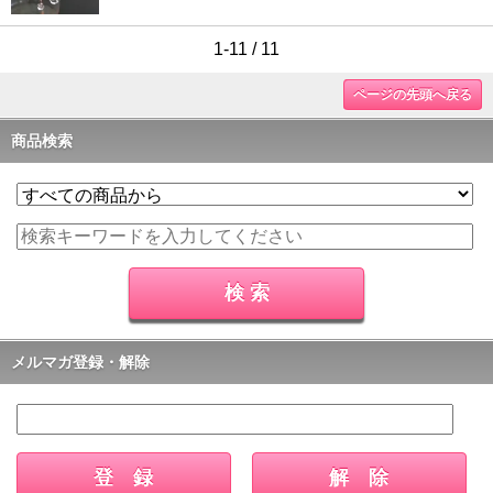
1-11 / 11
ページの先頭へ戻る
商品検索
メルマガ登録・解除