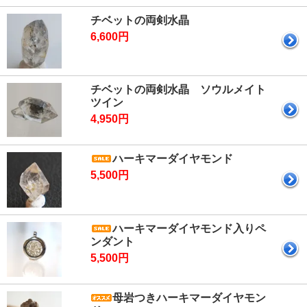
チベットの両剣水晶
6,600円
チベットの両剣水晶 ソウルメイト
ツイン
4,950円
ハーキマーダイヤモンド
5,500円
ハーキマーダイヤモンド入りペ
ンダント
5,500円
母岩つきハーキマーダイヤモン