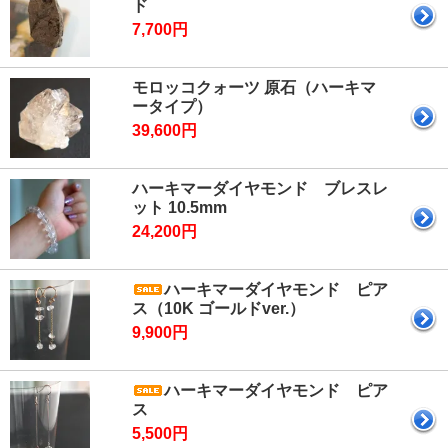
ド
7,700円
モロッコクォーツ 原石（ハーキマ
ータイプ）
39,600円
ハーキマーダイヤモンド ブレスレ
ット 10.5mm
24,200円
ハーキマーダイヤモンド ピア
ス（10K ゴールドver.）
9,900円
ハーキマーダイヤモンド ピア
ス
5,500円