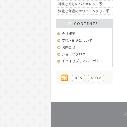
神秘と癒しのバイオレット系
浄化と守護のホワイト＆クリア系
会社概要
支払・配送について
お問合せ
ショップブログ
イクイリブリアム ボトル