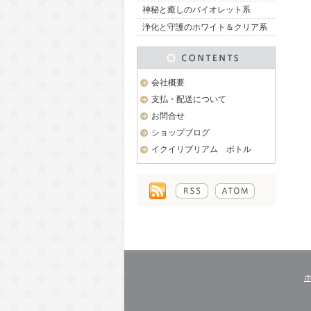
神秘と癒しのバイオレット系
浄化と守護のホワイト＆クリア系
会社概要
支払・配送について
お問合せ
ショップブログ
イクイリブリアム ボトル