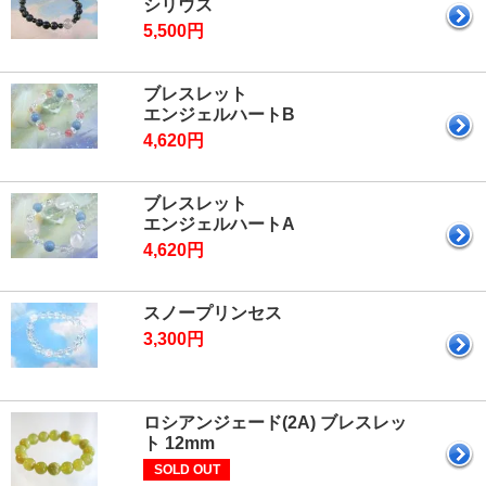
シリウス
5,500円
ブレスレット
エンジェルハートB
4,620円
ブレスレット
エンジェルハートA
4,620円
スノープリンセス
3,300円
ロシアンジェード(2A) ブレスレッ
ト 12mm
SOLD OUT