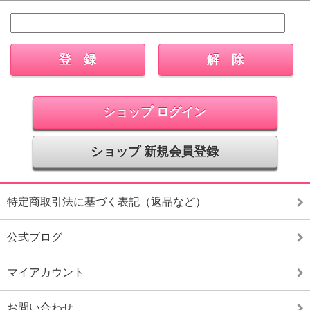
ショップ ログイン
ショップ 新規会員登録
特定商取引法に基づく表記（返品など）
公式ブログ
マイアカウント
お問い合わせ