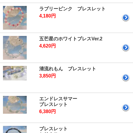
ラブリーピンク ブレスレット
4,180円
五芒星のホワイトブレスVer.2
4,620円
清流れもん ブレスレット
3,850円
エンドレスサマー
ブレスレット
6,380円
ブレスレット