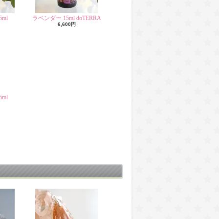
ml
ラベンダー 15ml doTERRA
6,600円
ml