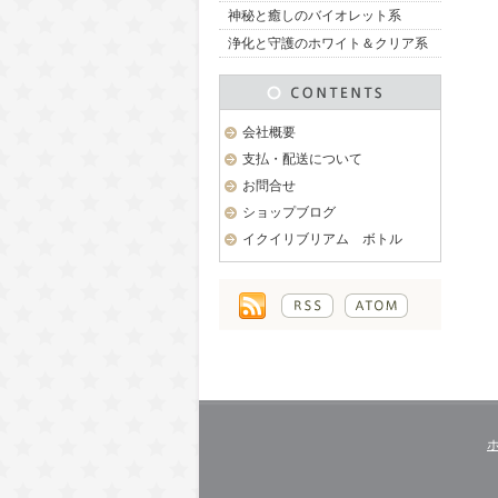
神秘と癒しのバイオレット系
浄化と守護のホワイト＆クリア系
会社概要
支払・配送について
お問合せ
ショップブログ
イクイリブリアム ボトル