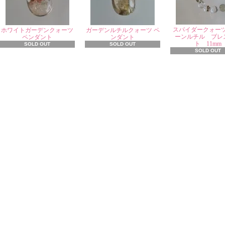
スパイダークォー
ホワイトガーデンクォーツ
ガーデンルチルクォーツ ペ
ーンルチル ブレ
ペンダント
ンダント
ト 11mm
SOLD OUT
SOLD OUT
SOLD OUT