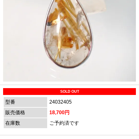
SOLD OUT
型番
24032405
販売価格
18,700円
在庫数
ご予約済です