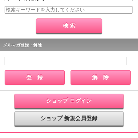
メルマガ登録・解除
ショップ ログイン
ショップ 新規会員登録