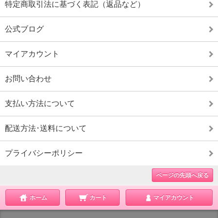
特定商取引法に基づく表記（返品など）
公式ブログ
マイアカウント
お問い合わせ
支払い方法について
配送方法･送料について
プライバシーポリシー
ページの先頭へ戻る
ホーム
カート
マイアカウント