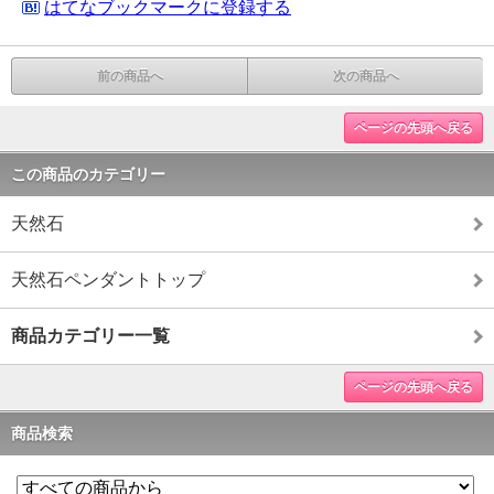
はてなブックマークに登録する
前の商品へ
次の商品へ
ページの先頭へ戻る
この商品のカテゴリー
天然石
天然石ペンダントトップ
商品カテゴリー一覧
ページの先頭へ戻る
商品検索