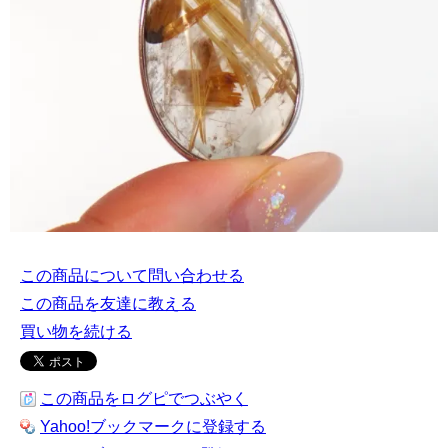
この商品について問い合わせる
この商品を友達に教える
買い物を続ける
この商品をログピでつぶやく
Yahoo!ブックマークに登録する