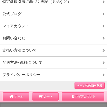
特定商取引法に基づく表記（返品など）
公式ブログ
マイアカウント
お問い合わせ
支払い方法について
配送方法･送料について
プライバシーポリシー
ページの先頭へ戻る
ホーム
カート
マイアカウント