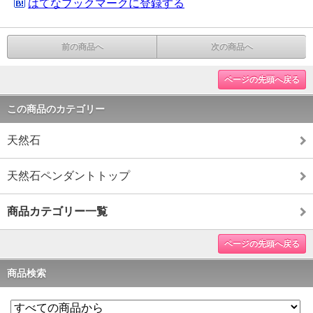
はてなブックマークに登録する
前の商品へ
次の商品へ
ページの先頭へ戻る
この商品のカテゴリー
天然石
天然石ペンダントトップ
商品カテゴリー一覧
ページの先頭へ戻る
商品検索