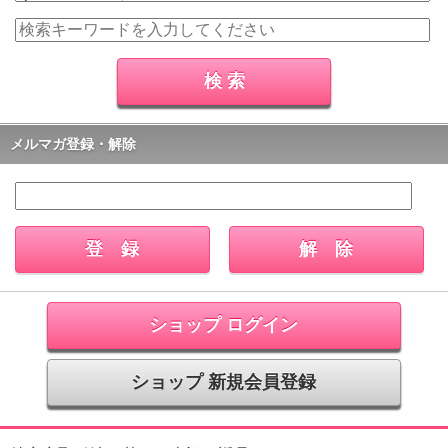
メルマガ登録・解除
ショップ ログイン
ショップ 新規会員登録