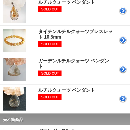
ルチルクォーツ ペンダント
SOLD OUT
タイチンルチルクォーツブレスレッ
ト 10.5mm
SOLD OUT
ガーデンルチルクォーツ ペンダン
ト
SOLD OUT
ルチルクォーツ ペンダント
SOLD OUT
売れ筋商品