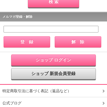
メルマガ登録・解除
ショップ ログイン
ショップ 新規会員登録
特定商取引法に基づく表記（返品など）
公式ブログ