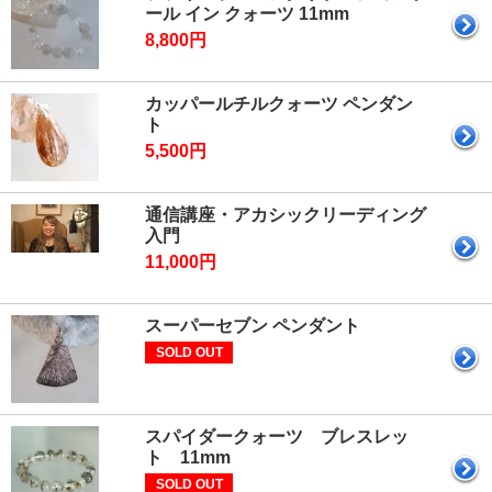
ール イン クォーツ 11mm
8,800円
カッパールチルクォーツ ペンダン
ト
5,500円
通信講座・アカシックリーディング
入門
11,000円
スーパーセブン ペンダント
SOLD OUT
スパイダークォーツ ブレスレッ
ト 11mm
SOLD OUT