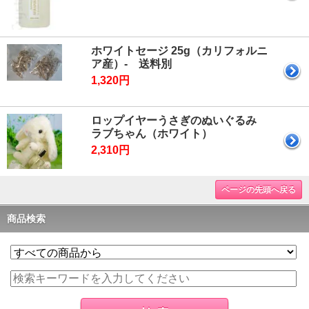
ホワイトセージ 25g（カリフォルニ
ア産）- 送料別
1,320円
ロップイヤーうさぎのぬいぐるみ
ラブちゃん（ホワイト）
2,310円
ページの先頭へ戻る
商品検索