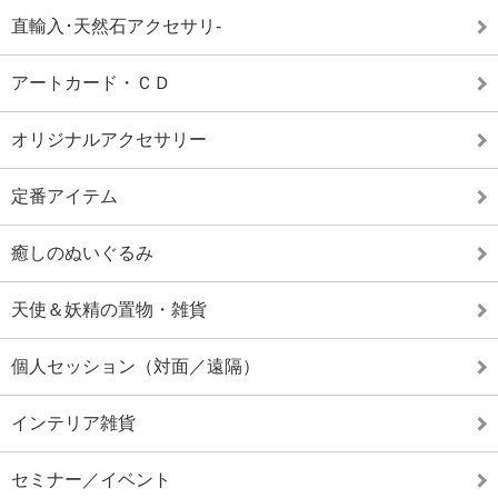
直輸入･天然石アクセサリ-
アートカード・ＣＤ
オリジナルアクセサリー
定番アイテム
癒しのぬいぐるみ
天使＆妖精の置物・雑貨
個人セッション（対面／遠隔）
インテリア雑貨
セミナー／イベント