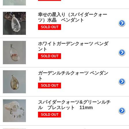
幸せの星入り（スパイダークォー
ツ）水晶 ペンダント
SOLD OUT
ホワイトガーデンクォーツ ペンダ
ント
SOLD OUT
ガーデンルチルクォーツ ペンダン
ト
SOLD OUT
スパイダークォーツ&グリーンルチ
ル ブレスレット 11mm
SOLD OUT