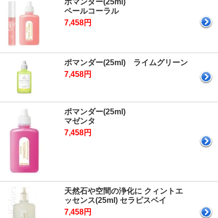
ポマンダー(25ml)
ペールコーラル
7,458円
ポマンダー(25ml) ライムグリーン
7,458円
ポマンダー(25ml)
マゼンタ
7,458円
天然石や空間の浄化に クィントエ
ッセンス(25ml) セラピスベイ
7,458円