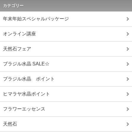
カテゴリー
年末年始スペシャルパッケージ
オンライン講座
天然石フェア
ブラジル水晶 SALE☆
ブラジル水晶 ポイント
ヒマラヤ水晶ポイント
フラワーエッセンス
天然石