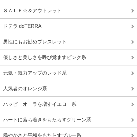
ＳＡＬＥ☆＆アウトレット
ドテラ doTERRA
男性にもお勧めブレスレット
優しさと美しさを呼び覚ますピンク系
元気・気力アップのレッド系
人気者のオレンジ系
ハッピーオーラを増すイエロー系
ハートに落ち着きをもたらすグリーン系
穏やかさと平和をもたらすブルー系