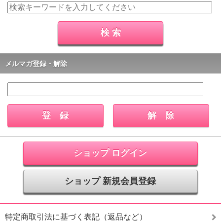
メルマガ登録・解除
ショップ ログイン
ショップ 新規会員登録
特定商取引法に基づく表記（返品など）