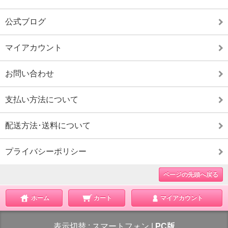
公式ブログ
マイアカウント
お問い合わせ
支払い方法について
配送方法･送料について
プライバシーポリシー
ページの先頭へ戻る
ホーム
カート
マイアカウント
表示切替 :
スマートフォン
|
PC版