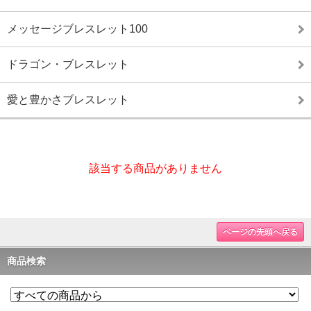
メッセージブレスレット100
ドラゴン・ブレスレット
愛と豊かさブレスレット
該当する商品がありません
ページの先頭へ戻る
商品検索