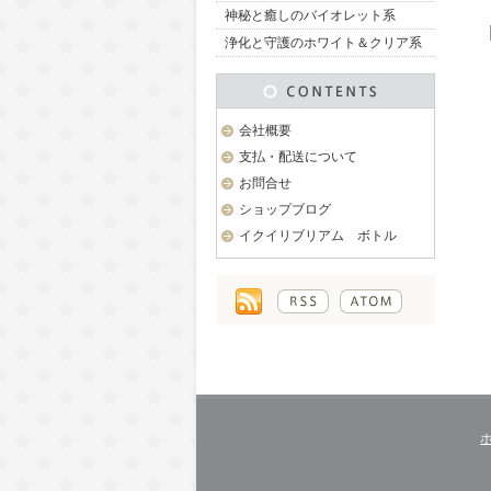
神秘と癒しのバイオレット系
浄化と守護のホワイト＆クリア系
会社概要
支払・配送について
お問合せ
ショップブログ
イクイリブリアム ボトル