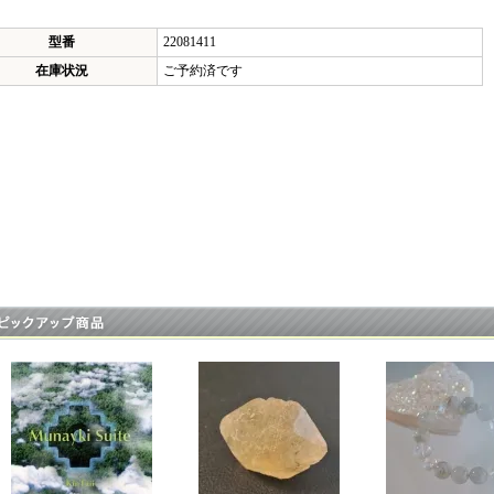
型番
22081411
在庫状況
ご予約済です