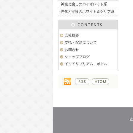
神秘と癒しのバイオレット系
浄化と守護のホワイト＆クリア系
会社概要
支払・配送について
お問合せ
ショップブログ
イクイリブリアム ボトル