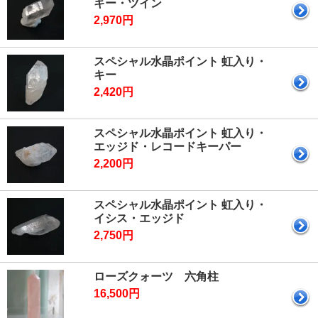
キー・ツイン
2,970円
スペシャル水晶ポイント 虹入り・
キー
2,420円
スペシャル水晶ポイント 虹入り・
エッジド・レコードキーパー
2,200円
スペシャル水晶ポイント 虹入り・
イシス・エッジド
2,750円
ローズクォーツ 六角柱
16,500円