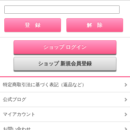
ショップ ログイン
ショップ 新規会員登録
特定商取引法に基づく表記（返品など）
公式ブログ
マイアカウント
お問い合わせ