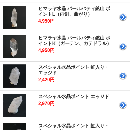
ヒマラヤ水晶 パールバティ鉱山 ポ
イントL（両剣、曲がり）
4,950円
ヒマラヤ水晶 パールバティ鉱山 ポ
イントK（ガーデン、カテドラル）
4,950円
スペシャル水晶ポイント 虹入り・
エッジド
2,420円
スペシャル水晶ポイント エッジド
2,970円
スペシャル水晶ポイント 虹入り・