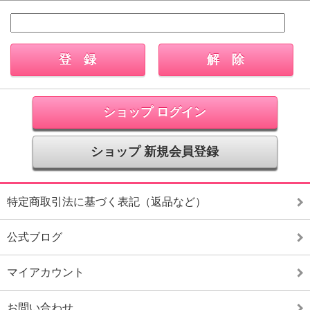
ショップ ログイン
ショップ 新規会員登録
特定商取引法に基づく表記（返品など）
公式ブログ
マイアカウント
お問い合わせ