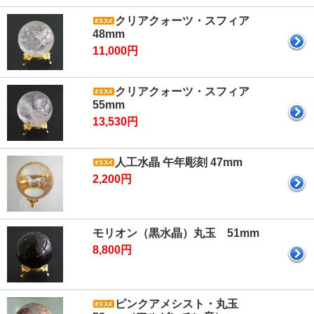
クリアクォーツ・スフィア
48mm
11,000円
クリアクォーツ・スフィア
55mm
13,530円
人工水晶 午年彫刻 47mm
2,200円
モリオン（黒水晶）丸玉 51mm
8,800円
ピンクアメシスト・丸玉