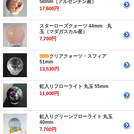
58mm（アルゼンチン産）
17,600円
スターローズクォーツ 44mm 丸
玉（マダガスカル産）
7,700円
クリアクォーツ・スフィア
51mm
13,530円
虹入りフローライト 丸玉 55mm
11,000円
虹入りグリーンフローライト 丸玉
40mm
7,700円