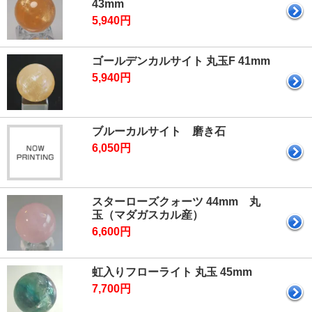
43mm
5,940円
ゴールデンカルサイト 丸玉F 41mm
5,940円
ブルーカルサイト 磨き石
6,050円
スターローズクォーツ 44mm 丸
玉（マダガスカル産）
6,600円
虹入りフローライト 丸玉 45mm
7,700円