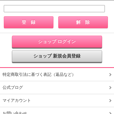
ショップ ログイン
ショップ 新規会員登録
特定商取引法に基づく表記（返品など）
公式ブログ
マイアカウント
お問い合わせ