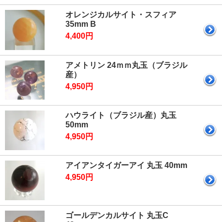
オレンジカルサイト・スフィア
35mm B
4,400円
アメトリン 24ｍｍ丸玉（ブラジル
産）
4,950円
ハウライト（ブラジル産）丸玉
50mm
4,950円
アイアンタイガーアイ 丸玉 40mm
4,950円
ゴールデンカルサイト 丸玉C