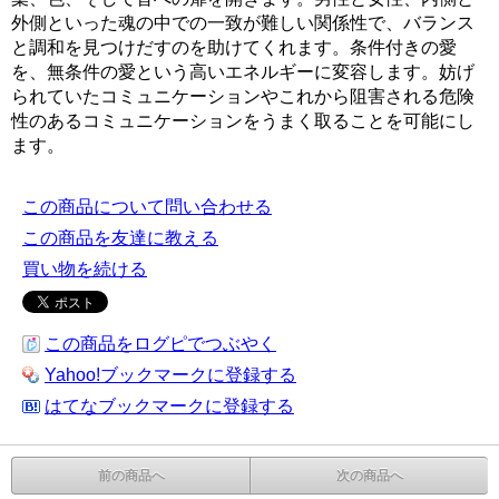
外側といった魂の中での一致が難しい関係性で、バランス
と調和を見つけだすのを助けてくれます。条件付きの愛
を、無条件の愛という高いエネルギーに変容します。妨げ
られていたコミュニケーションやこれから阻害される危険
性のあるコミュニケーションをうまく取ることを可能にし
ます。
この商品について問い合わせる
この商品を友達に教える
買い物を続ける
この商品をログピでつぶやく
Yahoo!ブックマークに登録する
はてなブックマークに登録する
前の商品へ
次の商品へ