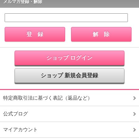
メルマガ登録・解除
ショップ ログイン
ショップ 新規会員登録
特定商取引法に基づく表記（返品など）
公式ブログ
マイアカウント