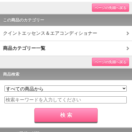
ページの先頭へ戻る
この商品のカテゴリー
クイントエッセンス＆エアコンディショナー
商品カテゴリー一覧
ページの先頭へ戻る
商品検索