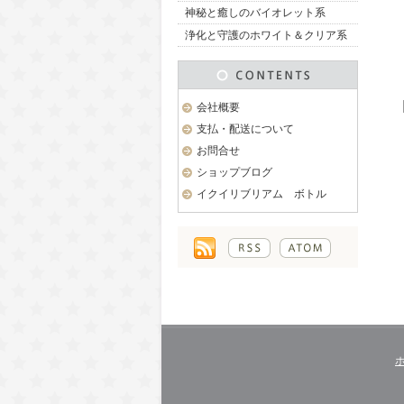
神秘と癒しのバイオレット系
浄化と守護のホワイト＆クリア系
会社概要
支払・配送について
お問合せ
ショップブログ
イクイリブリアム ボトル