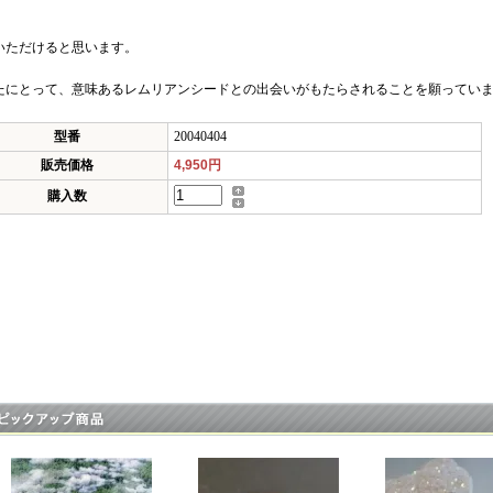
いただけると思います。
たにとって、意味あるレムリアンシードとの出会いがもたらされることを願ってい
型番
20040404
販売価格
4,950円
購入数