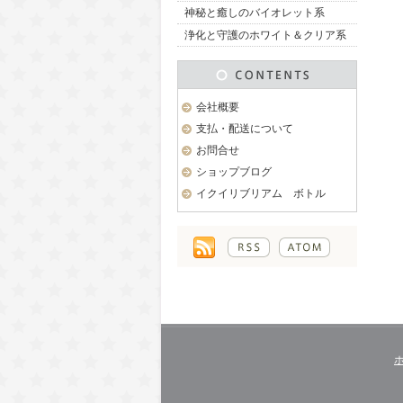
神秘と癒しのバイオレット系
浄化と守護のホワイト＆クリア系
会社概要
支払・配送について
お問合せ
ショップブログ
イクイリブリアム ボトル