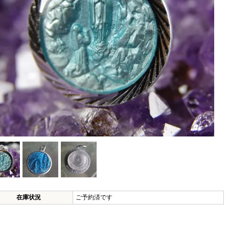
在庫状況
ご予約済です