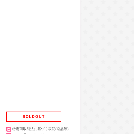
SOLDOUT
特定商取引法に基づく表記(返品等)