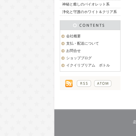
神秘と癒しのバイオレット系
浄化と守護のホワイト＆クリア系
会社概要
支払・配送について
お問合せ
ショップブログ
イクイリブリアム ボトル