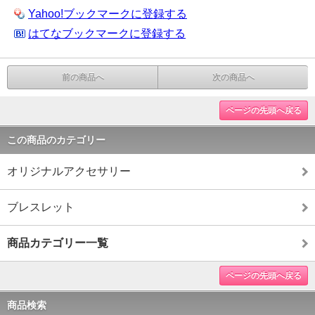
Yahoo!ブックマークに登録する
はてなブックマークに登録する
前の商品へ
次の商品へ
ページの先頭へ戻る
この商品のカテゴリー
オリジナルアクセサリー
ブレスレット
商品カテゴリー一覧
ページの先頭へ戻る
商品検索