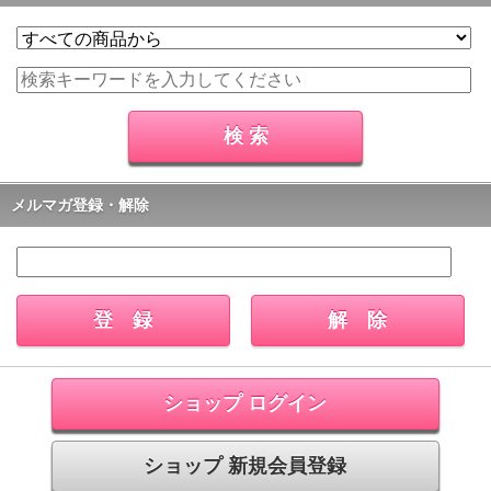
メルマガ登録・解除
ショップ ログイン
ショップ 新規会員登録