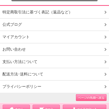
特定商取引法に基づく表記（返品など）
公式ブログ
マイアカウント
お問い合わせ
支払い方法について
配送方法･送料について
プライバシーポリシー
ページの先頭へ戻る
ホーム
カート
マイアカウント