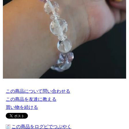
この商品について問い合わせる
この商品を友達に教える
買い物を続ける
この商品をログピでつぶやく