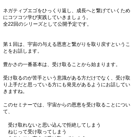
ネガティブエゴをひっくり返し、成長へと繋げていくため
にコツコツ学び実践していきましょう。
全22回のシリーズとして公開予定です。
第１回は、宇宙の与える恩恵と繋がりを取り戻すというこ
とをお話します。
豊かさの一番基本は、受け取ることから始まります。
受け取るのが苦手という意識がある方だけでなく、受け取
り上手だと思っている方にも発見があるようにお話してい
きますね。
このセミナーでは、宇宙からの恩恵を受け取ることについ
て、
受け取れないと思い込んで拒絶してしまう
ねじって受け取ってしまう