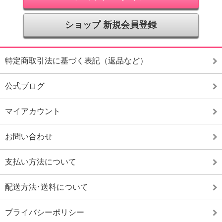
ショップ 新規会員登録
特定商取引法に基づく表記（返品など）
公式ブログ
マイアカウント
お問い合わせ
支払い方法について
配送方法･送料について
プライバシーポリシー