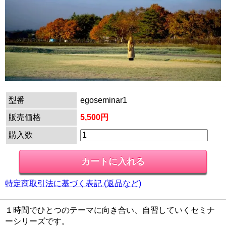
型番
egoseminar1
販売価格
5,500円
購入数
特定商取引法に基づく表記 (返品など)
１時間でひとつのテーマに向き合い、自習していくセミナ
ーシリーズです。