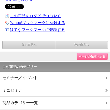
この商品をログピでつぶやく
Yahoo!ブックマークに登録する
はてなブックマークに登録する
前の商品へ
次の商品へ
ページの先頭へ戻る
この商品のカテゴリー
セミナー／イベント
ミニセミナー
商品カテゴリー一覧