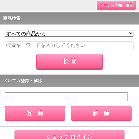
ページの先頭へ戻る
商品検索
メルマガ登録・解除
ショップ ログイン