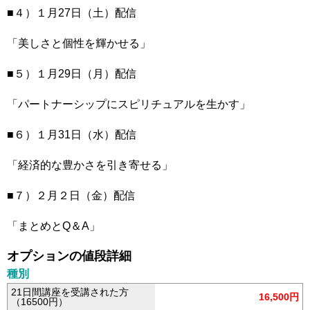
■４）１月27日（土）配信
「美しさと個性を輝かせる」
■５）１月29日（月）配信
「パートナーシップにスピリチュアルを生かす」
■６）１月31日（水）配信
「経済的な豊かさを引き寄せる」
■７）２月２日（金）配信
「まとめとQ＆A」
オプションの値段詳細
種別
21日間講座を受講された方
16,500円
（16500円）