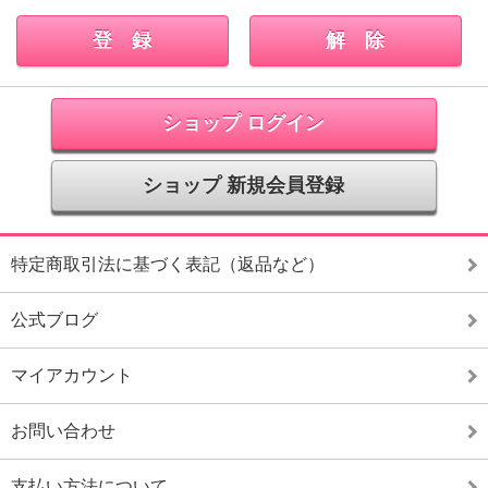
ショップ ログイン
ショップ 新規会員登録
特定商取引法に基づく表記（返品など）
公式ブログ
マイアカウント
お問い合わせ
支払い方法について