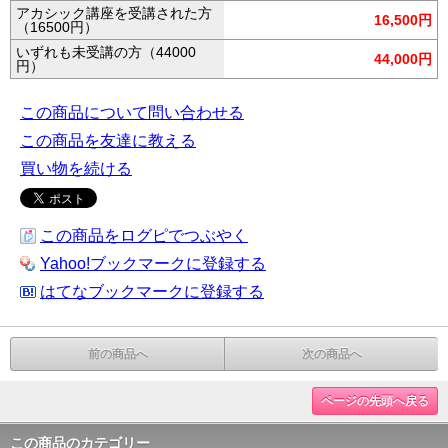
アカシック講座を受講された方
16,500円
（16500円）
いずれも未受講の方（44000
44,000円
円）
この商品について問い合わせる
この商品を友達に教える
買い物を続ける
この商品をログピでつぶやく
Yahoo!ブックマークに登録する
はてなブックマークに登録する
前の商品へ
次の商品へ
ページの先頭へ戻る
この商品のカテゴリー