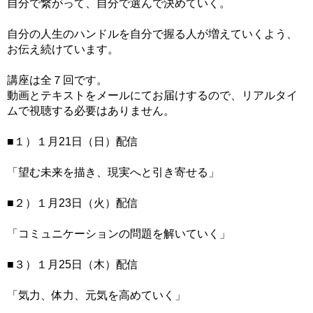
自分で繋がって、自分で選んで決めていく。
自分の人生のハンドルを自分で握る人が増えていくよう、
お伝え続けています。
講座は全７回です。
動画とテキストをメールにてお届けするので、リアルタイ
ムで視聴する必要はありません。
■１）１月21日（日）配信
「望む未来を描き、現実へと引き寄せる」
■２）１月23日（火）配信
「コミュニケーションの問題を解いていく」
■３）１月25日（木）配信
「気力、体力、元気を高めていく」