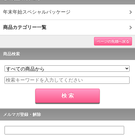
年末年始スペシャルパッケージ
商品カテゴリー一覧
ページの先頭へ戻る
商品検索
メルマガ登録・解除