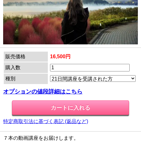
販売価格
16,500円
購入数
種別
オプションの値段詳細はこちら
特定商取引法に基づく表記 (返品など)
７本の動画講座をお届けします。