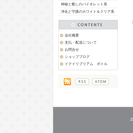
神秘と癒しのバイオレット系
浄化と守護のホワイト＆クリア系
会社概要
支払・配送について
お問合せ
ショップブログ
イクイリブリアム ボトル