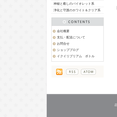
神秘と癒しのバイオレット系
浄化と守護のホワイト＆クリア系
会社概要
支払・配送について
お問合せ
ショップブログ
イクイリブリアム ボトル