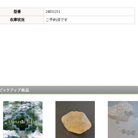
型番
24051211
在庫状況
ご予約済です