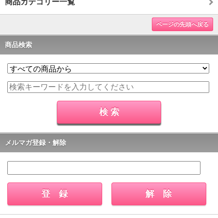
商品カテゴリー一覧
ページの先頭へ戻る
商品検索
メルマガ登録・解除