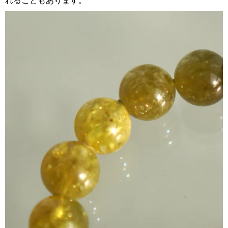
れることもあります。