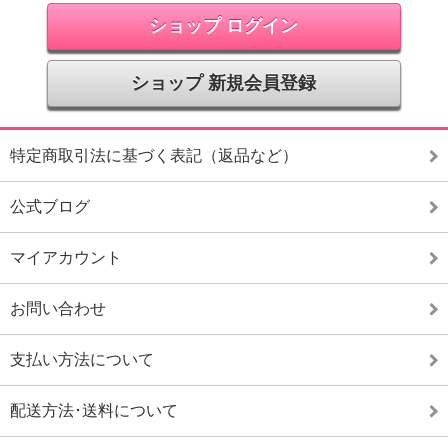
ショップ ログイン
ショップ 新規会員登録
特定商取引法に基づく表記（返品など）
公式ブログ
マイアカウント
お問い合わせ
支払い方法について
配送方法･送料について