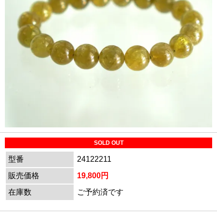
SOLD OUT
型番
24122211
販売価格
19,800円
在庫数
ご予約済です