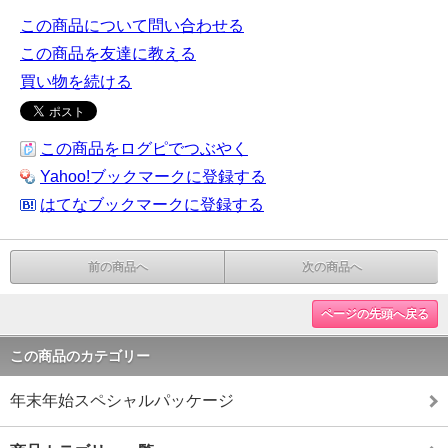
この商品について問い合わせる
この商品を友達に教える
買い物を続ける
この商品をログピでつぶやく
Yahoo!ブックマークに登録する
はてなブックマークに登録する
前の商品へ
次の商品へ
ページの先頭へ戻る
この商品のカテゴリー
年末年始スペシャルパッケージ