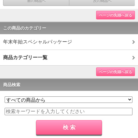
前の商品へ
次の商品へ
ページの先頭へ戻る
この商品のカテゴリー
年末年始スペシャルパッケージ
商品カテゴリー一覧
ページの先頭へ戻る
商品検索