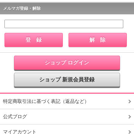
メルマガ登録・解除
ショップ ログイン
ショップ 新規会員登録
特定商取引法に基づく表記（返品など）
公式ブログ
マイアカウント