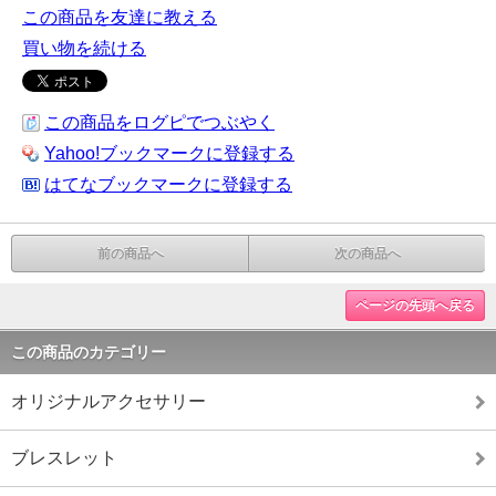
この商品を友達に教える
買い物を続ける
この商品をログピでつぶやく
Yahoo!ブックマークに登録する
はてなブックマークに登録する
前の商品へ
次の商品へ
ページの先頭へ戻る
この商品のカテゴリー
オリジナルアクセサリー
ブレスレット