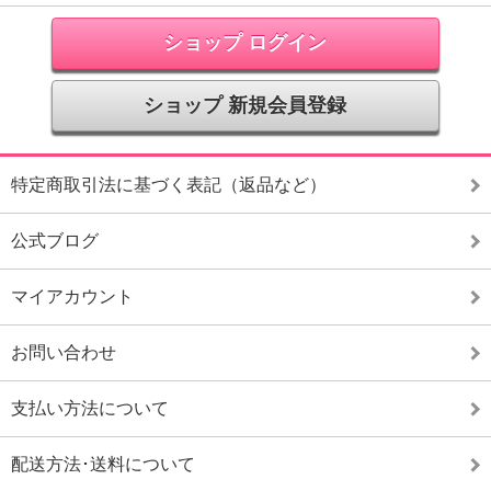
ショップ ログイン
ショップ 新規会員登録
特定商取引法に基づく表記（返品など）
公式ブログ
マイアカウント
お問い合わせ
支払い方法について
配送方法･送料について