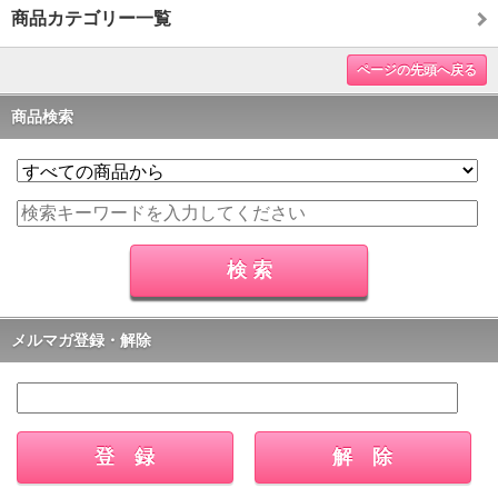
商品カテゴリー一覧
ページの先頭へ戻る
商品検索
メルマガ登録・解除