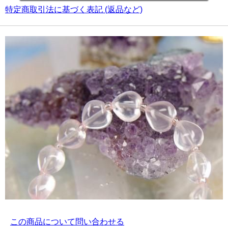
特定商取引法に基づく表記 (返品など)
この商品について問い合わせる