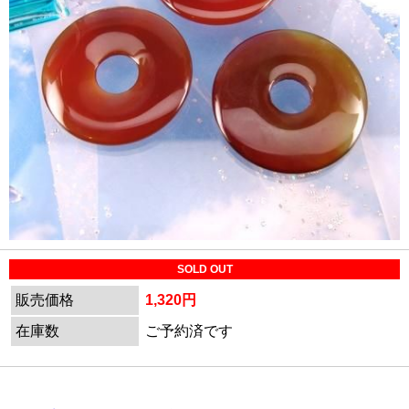
SOLD OUT
販売価格
1,320円
在庫数
ご予約済です