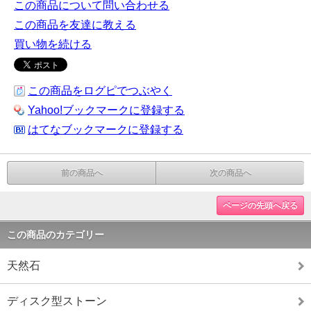
この商品について問い合わせる
この商品を友達に教える
買い物を続ける
この商品をログピでつぶやく
Yahoo!ブックマークに登録する
はてなブックマークに登録する
前の商品へ
次の商品へ
ページの先頭へ戻る
この商品のカテゴリー
天然石
ディスク型ストーン