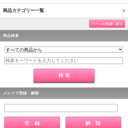
商品カテゴリー一覧
ページの先頭へ戻る
商品検索
メルマガ登録・解除