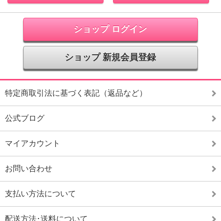
ショップ ログイン
ショップ 新規会員登録
特定商取引法に基づく表記（返品など）
公式ブログ
マイアカウント
お問い合わせ
支払い方法について
配送方法･送料について