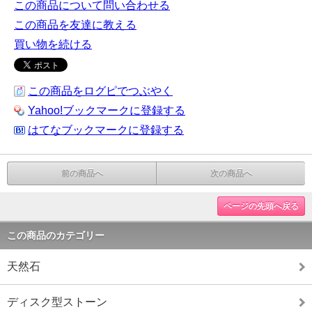
この商品について問い合わせる
この商品を友達に教える
買い物を続ける
この商品をログピでつぶやく
Yahoo!ブックマークに登録する
はてなブックマークに登録する
前の商品へ
次の商品へ
ページの先頭へ戻る
この商品のカテゴリー
天然石
ディスク型ストーン