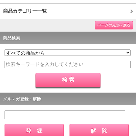
商品カテゴリー一覧
ページの先頭へ戻る
商品検索
メルマガ登録・解除