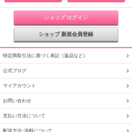
ショップ ログイン
ショップ 新規会員登録
特定商取引法に基づく表記（返品など）
公式ブログ
マイアカウント
お問い合わせ
支払い方法について
配送方法･送料について