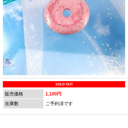
SOLD OUT
販売価格
1,100円
在庫数
ご予約済です