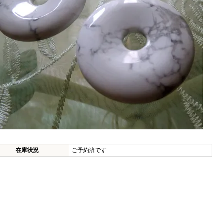
在庫状況
ご予約済です