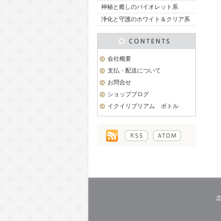
神秘と癒しのバイオレット系
浄化と守護のホワイト＆クリア系
会社概要
支払・配送について
お問合せ
ショップブログ
イクイリブリアム ボトル