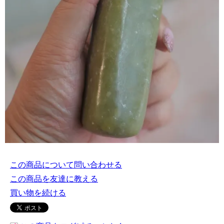
この商品について問い合わせる
この商品を友達に教える
買い物を続ける