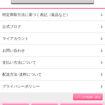
特定商取引法に基づく表記（返品など）
公式ブログ
マイアカウント
お問い合わせ
支払い方法について
配送方法･送料について
プライバシーポリシー
ページの先頭へ戻る