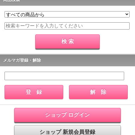
メルマガ登録・解除
ショップ ログイン
ショップ 新規会員登録