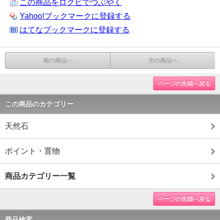
この商品をログピでつぶやく
Yahoo!ブックマークに登録する
はてなブックマークに登録する
前の商品へ
次の商品へ
ページの先頭へ戻る
この商品のカテゴリー
天然石
ポイント・置物
商品カテゴリー一覧
ページの先頭へ戻る
商品検索