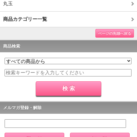
丸玉
商品カテゴリー一覧
ページの先頭へ戻る
商品検索
メルマガ登録・解除