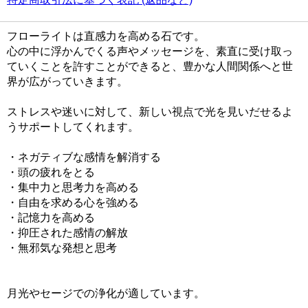
フローライトは直感力を高める石です。
心の中に浮かんでくる声やメッセージを、素直に受け取っ
ていくことを許すことができると、豊かな人間関係へと世
界が広がっていきます。
ストレスや迷いに対して、新しい視点で光を見いだせるよ
うサポートしてくれます。
・ネガティブな感情を解消する
・頭の疲れをとる
・集中力と思考力を高める
・自由を求める心を強める
・記憶力を高める
・抑圧された感情の解放
・無邪気な発想と思考
月光やセージでの浄化が適しています。