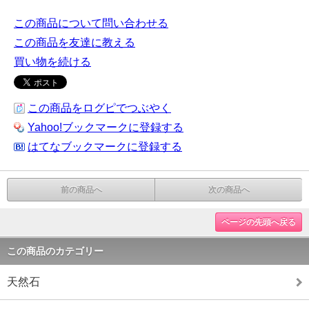
この商品について問い合わせる
この商品を友達に教える
買い物を続ける
この商品をログピでつぶやく
Yahoo!ブックマークに登録する
はてなブックマークに登録する
前の商品へ
次の商品へ
ページの先頭へ戻る
この商品のカテゴリー
天然石