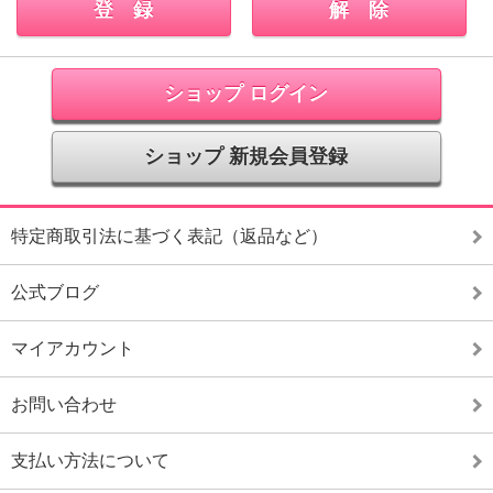
ショップ ログイン
ショップ 新規会員登録
特定商取引法に基づく表記（返品など）
公式ブログ
マイアカウント
お問い合わせ
支払い方法について