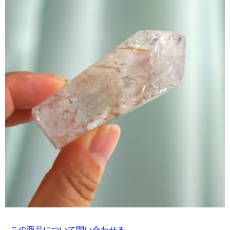
この商品について問い合わせる