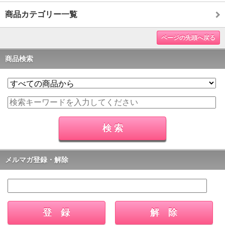
商品カテゴリー一覧
ページの先頭へ戻る
商品検索
メルマガ登録・解除