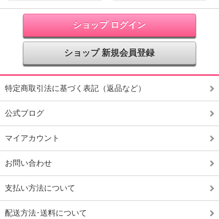
ショップ ログイン
ショップ 新規会員登録
特定商取引法に基づく表記（返品など）
公式ブログ
マイアカウント
お問い合わせ
支払い方法について
配送方法･送料について