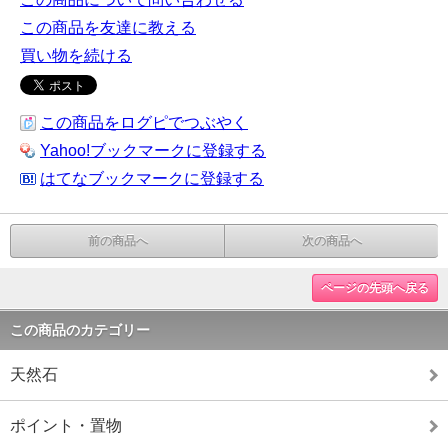
この商品を友達に教える
買い物を続ける
この商品をログピでつぶやく
Yahoo!ブックマークに登録する
はてなブックマークに登録する
前の商品へ
次の商品へ
ページの先頭へ戻る
この商品のカテゴリー
天然石
ポイント・置物